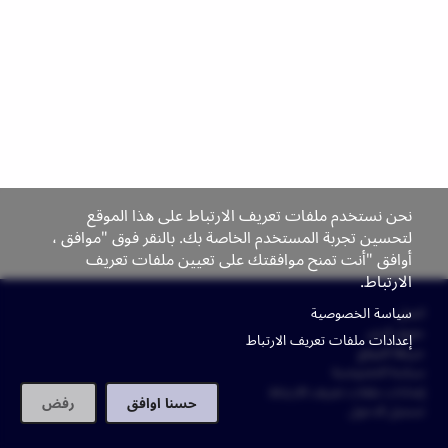
نحن نستخدم ملفات تعريف الارتباط على هذا الموقع
لتحسين تجربة المستخدم الخاصة بك. بالنقر فوق "موافق ،
أوافق "أنت تمنح موافقتك على تعيين ملفات تعريف
الارتباط.
Footer
سياسة الخصوصية
اتصل
حقوق النشر
إعدادات ملفات تعريف الارتباط
خريطة الموقع
سياسة الخصوصية
إعدادات ملفات تعريف الارتباط
حسنا اوافق
رفض
تسجيل الدخول